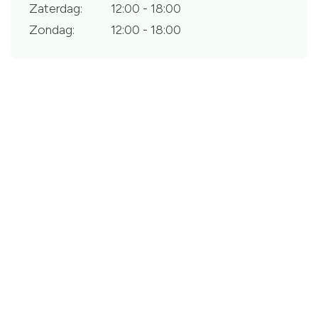
Zaterdag:
12:00 - 18:00
Zondag:
12:00 - 18:00