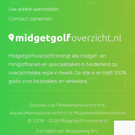
Uw winkel aanmelden
Contact opnemen
Midgetgolfoverzicht brengt alle midget- en
minigolfbanen en speciaalzaken in Nederland op
overzichtelijke wijze in beeld. De site is en blijft 100%
gratis voor bezoekers en winkeliers.
Bezoek ook
Fietswinkeloverzicht.nl
,
Aquariumwinkeloverzicht.nl
of
Muziekwinkeloverzicht.nl
© 2008 - 2026 Midgetgolfoverzicht.nl
Een label van
Webparking B.V.