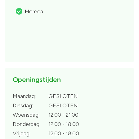
Horeca
.
Openingstijden
Maandag:
GESLOTEN
Dinsdag:
GESLOTEN
Woensdag:
12:00 - 21:00
Donderdag:
12:00 - 18:00
Vrijdag:
12:00 - 18:00