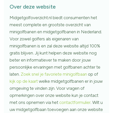
Over deze website
Midgetgolfoverzicht.nl biedt consumenten het
meest complete en grootste overzicht van
minigolfbanen en midgetgolfbanen in Nederland.
Voor zowel golfers als eigenaren van
minigolfbanen is en zal deze website altijd 100%
gratis blijven. Jij kunt helpen deze website nog
beter en informatiever te maken door jouw
persoonlijke ervaringen met golfbanen achter te
laten.
Zoek snel je favoriete minigolfbaan
op of
kijk op de kaart
welke midgetgolfbanen er in jouw
omgeving te vinden zijn. Voor vragen of
opmerkingen over onze website kun je contact
met ons opnemen via het
contactformulier
. Wilt u
uw midgetgolfbaan toevoegen aan onze website