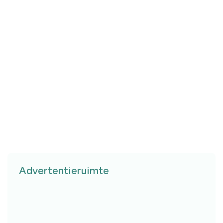
Advertentieruimte