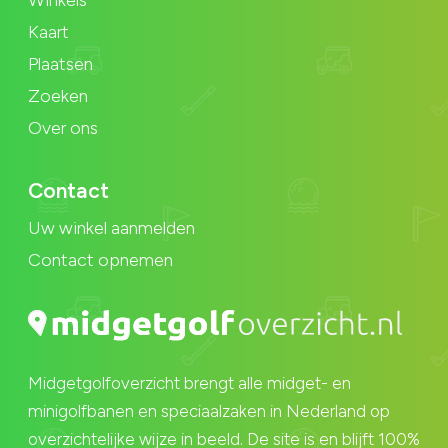
Kaart
Plaatsen
Zoeken
Over ons
Contact
Uw winkel aanmelden
Contact opnemen
Midgetgolfoverzicht brengt alle midget- en
minigolfbanen en speciaalzaken in Nederland op
overzichtelijke wijze in beeld. De site is en blijft 100%