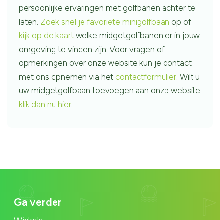
persoonlijke ervaringen met golfbanen achter te
laten.
Zoek snel je favoriete minigolfbaan
op of
kijk op de kaart
welke midgetgolfbanen er in jouw
omgeving te vinden zijn. Voor vragen of
opmerkingen over onze website kun je contact
met ons opnemen via het
contactformulier
. Wilt u
uw midgetgolfbaan toevoegen aan onze website
klik dan nu hier.
Ga verder
Winkels