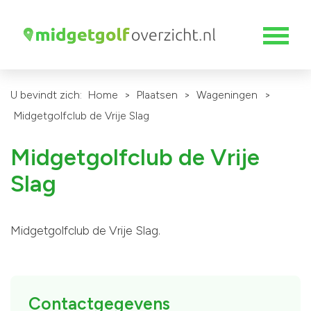
U bevindt zich:
Home
>
Plaatsen
>
Wageningen
>
Midgetgolfclub de Vrije Slag
Midgetgolfclub de Vrije
Slag
Midgetgolfclub de Vrije Slag.
Contactgegevens