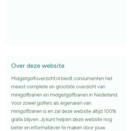
Over deze website
Midgetgolfoverzicht.nl biedt consumenten het
meest complete en grootste overzicht van
minigolfbanen en midgetgolfbanen in Nederland.
Voor zowel golfers als eigenaren van
minigolfbanen is en zal deze website altijd 100%
gratis blijven. Jij kunt helpen deze website nog
beter en informatiever te maken door jouw