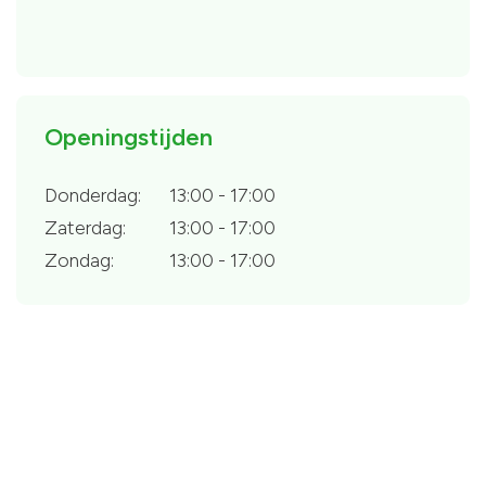
Openingstijden
Donderdag:
13:00 - 17:00
Zaterdag:
13:00 - 17:00
Zondag:
13:00 - 17:00