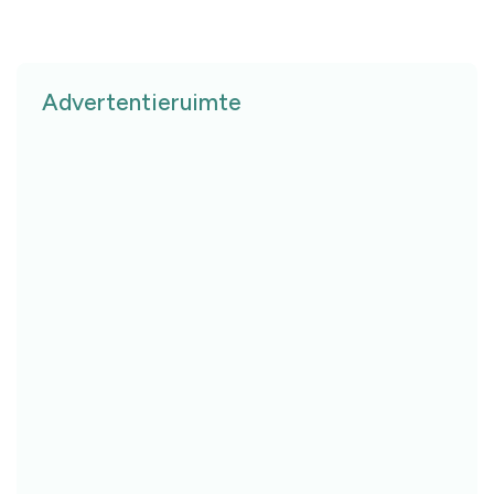
Advertentieruimte