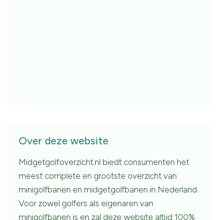
Over deze website
Midgetgolfoverzicht.nl biedt consumenten het
meest complete en grootste overzicht van
minigolfbanen en midgetgolfbanen in Nederland.
Voor zowel golfers als eigenaren van
minigolfbanen is en zal deze website altijd 100%