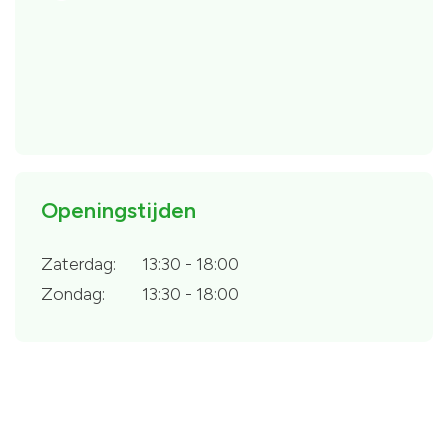
Openingstijden
Zaterdag:
13:30 - 18:00
Zondag:
13:30 - 18:00