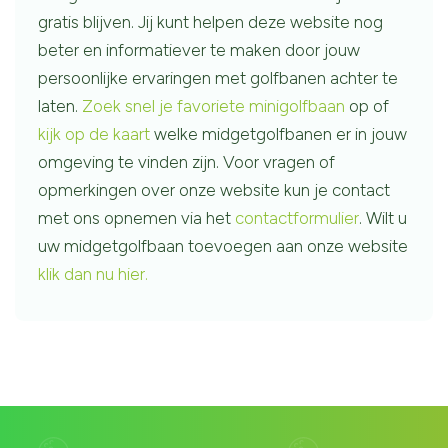
gratis blijven. Jij kunt helpen deze website nog
beter en informatiever te maken door jouw
persoonlijke ervaringen met golfbanen achter te
laten.
Zoek snel je favoriete minigolfbaan
op of
kijk op de kaart
welke midgetgolfbanen er in jouw
omgeving te vinden zijn. Voor vragen of
opmerkingen over onze website kun je contact
met ons opnemen via het
contactformulier
. Wilt u
uw midgetgolfbaan toevoegen aan onze website
klik dan nu hier.