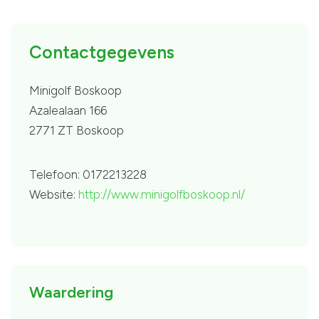
Contactgegevens
Minigolf Boskoop
Azalealaan 166
2771 ZT Boskoop
Telefoon: 0172213228
Website:
http://www.minigolfboskoop.nl/
Waardering