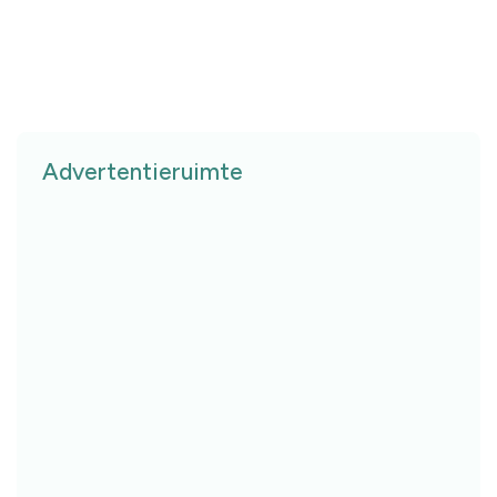
Advertentieruimte