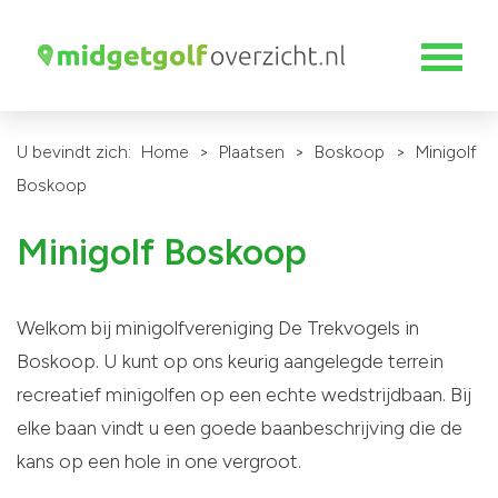
U bevindt zich:
Home
>
Plaatsen
>
Boskoop
>
Minigolf
Boskoop
Minigolf Boskoop
Welkom bij minigolfvereniging De Trekvogels in
Boskoop. U kunt op ons keurig aangelegde terrein
recreatief minigolfen op een echte wedstrijdbaan. Bij
elke baan vindt u een goede baanbeschrijving die de
kans op een hole in one vergroot.