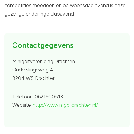
competities meedoen en op woensdag avond is onze
gezellige onderlinge clubavond.
Contactgegevens
Minigolfvereniging Drachten
Oude slingeweg 4
9204 WS Drachten
Telefoon: 0621500513
Website:
http://www.mgc-drachten.nl/