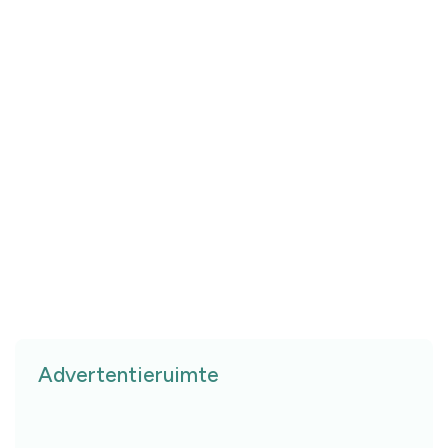
Advertentieruimte