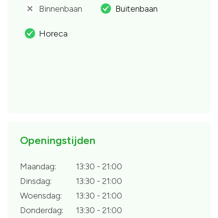
Binnenbaan
Buitenbaan
'
.
Horeca
.
Openingstijden
Maandag:
13:30 - 21:00
Dinsdag:
13:30 - 21:00
Woensdag:
13:30 - 21:00
Donderdag:
13:30 - 21:00