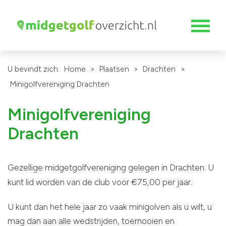
U bevindt zich:
Home
>
Plaatsen
>
Drachten
>
Minigolfvereniging Drachten
Minigolfvereniging
Drachten
Gezellige midgetgolfvereniging gelegen in Drachten. U
€
kunt lid worden van de club voor
75,00 per jaar.
U kunt dan het hele jaar zo vaak minigolven als u wilt, u
mag dan aan alle wedstrijden, toernooien en