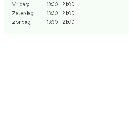
Vrijdag:
13:30 - 21:00
Zaterdag:
13:30 - 21:00
Zondag:
13:30 - 21:00