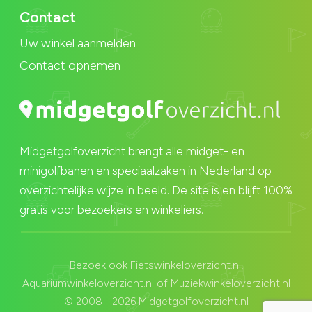
Contact
Uw winkel aanmelden
Contact opnemen
Midgetgolfoverzicht brengt alle midget- en
minigolfbanen en speciaalzaken in Nederland op
overzichtelijke wijze in beeld. De site is en blijft 100%
gratis voor bezoekers en winkeliers.
Bezoek ook
Fietswinkeloverzicht.nl
,
Aquariumwinkeloverzicht.nl
of
Muziekwinkeloverzicht.nl
© 2008 - 2026 Midgetgolfoverzicht.nl