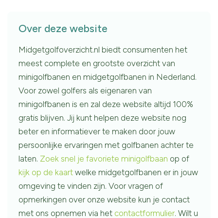
Over deze website
Midgetgolfoverzicht.nl biedt consumenten het
meest complete en grootste overzicht van
minigolfbanen en midgetgolfbanen in Nederland.
Voor zowel golfers als eigenaren van
minigolfbanen is en zal deze website altijd 100%
gratis blijven. Jij kunt helpen deze website nog
beter en informatiever te maken door jouw
persoonlijke ervaringen met golfbanen achter te
laten.
Zoek snel je favoriete minigolfbaan
op of
kijk op de kaart
welke midgetgolfbanen er in jouw
omgeving te vinden zijn. Voor vragen of
opmerkingen over onze website kun je contact
met ons opnemen via het
contactformulier
. Wilt u