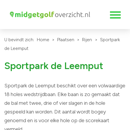
U bevindt zich:
Home
>
Plaatsen
>
Rijen
>
Sportpark
de Leemput
Sportpark de Leemput
Sportpark de Leemput beschikt over een volwaardige
18 holes wedstrijdbaan. Elke baan is zo gemaakt dat
de bal met twee, drie of vier slagen in de hole
gespeeld kan worden. Dit aantal wordt bogey
genoemd en is voor elke hole op de scorekaart
vermeld.