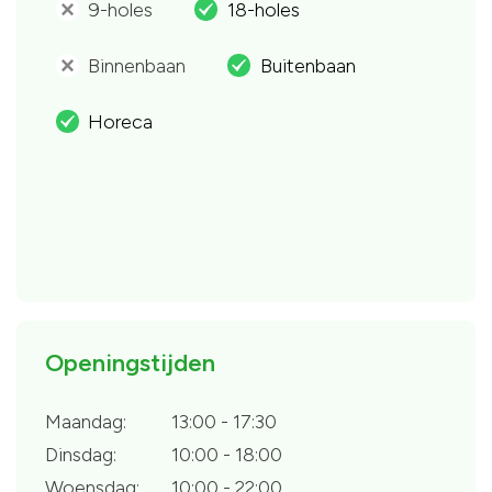
9-holes
18-holes
'
.
Binnenbaan
Buitenbaan
'
.
Horeca
.
Openingstijden
Maandag:
13:00 - 17:30
Dinsdag:
10:00 - 18:00
Woensdag:
10:00 - 22:00