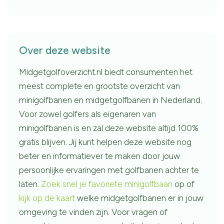
Over deze website
Midgetgolfoverzicht.nl biedt consumenten het
meest complete en grootste overzicht van
minigolfbanen en midgetgolfbanen in Nederland.
Voor zowel golfers als eigenaren van
minigolfbanen is en zal deze website altijd 100%
gratis blijven. Jij kunt helpen deze website nog
beter en informatiever te maken door jouw
persoonlijke ervaringen met golfbanen achter te
laten.
Zoek snel je favoriete minigolfbaan
op of
kijk op de kaart
welke midgetgolfbanen er in jouw
omgeving te vinden zijn. Voor vragen of