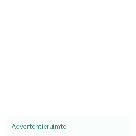
Advertentieruimte