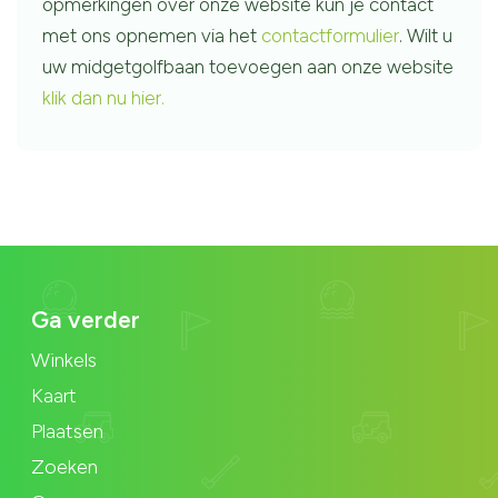
opmerkingen over onze website kun je contact
met ons opnemen via het
contactformulier
. Wilt u
uw midgetgolfbaan toevoegen aan onze website
klik dan nu hier.
Ga verder
Winkels
Kaart
Plaatsen
Zoeken