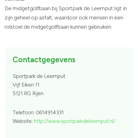
De midgetgolfbaan bij Sportpark de Leemput ligt in
zijn geheel op asfalt, waardoor ook mensen in een
rolstoel de midgetgolfbaan kunnen gebruiken.
Contactgegevens
Sportpark de Leemput
Vijf Eiken 11
5121 RG Rijen
Telefoon: 0614914331
Website:
http://www.sportparkdeleemput.nl/