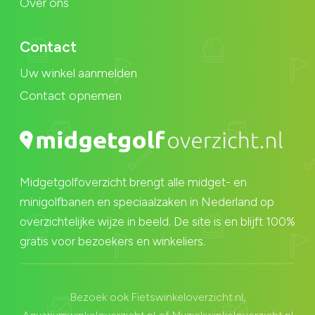
Over ons
Contact
Uw winkel aanmelden
Contact opnemen
Midgetgolfoverzicht brengt alle midget- en
minigolfbanen en speciaalzaken in Nederland op
overzichtelijke wijze in beeld. De site is en blijft 100%
gratis voor bezoekers en winkeliers.
Bezoek ook
Fietswinkeloverzicht.nl
,