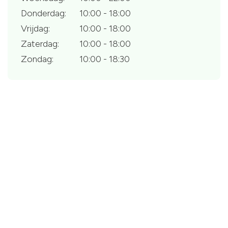
Donderdag:
10:00 - 18:00
Vrijdag:
10:00 - 18:00
Zaterdag:
10:00 - 18:00
Zondag:
10:00 - 18:30