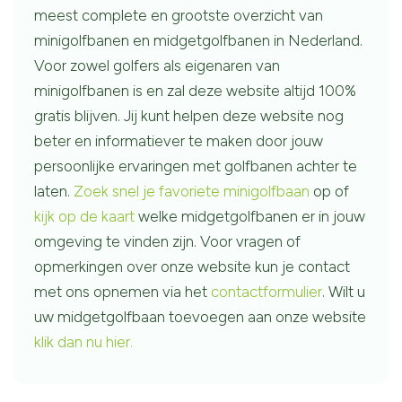
meest complete en grootste overzicht van
minigolfbanen en midgetgolfbanen in Nederland.
Voor zowel golfers als eigenaren van
minigolfbanen is en zal deze website altijd 100%
gratis blijven. Jij kunt helpen deze website nog
beter en informatiever te maken door jouw
persoonlijke ervaringen met golfbanen achter te
laten.
Zoek snel je favoriete minigolfbaan
op of
kijk op de kaart
welke midgetgolfbanen er in jouw
omgeving te vinden zijn. Voor vragen of
opmerkingen over onze website kun je contact
met ons opnemen via het
contactformulier
. Wilt u
uw midgetgolfbaan toevoegen aan onze website
klik dan nu hier.