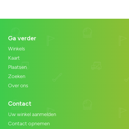
Ga verder
Winkels
Kaart
Plaatsen
Zoeken
Over ons
Contact
Uw winkel aanmelden
Contact opnemen