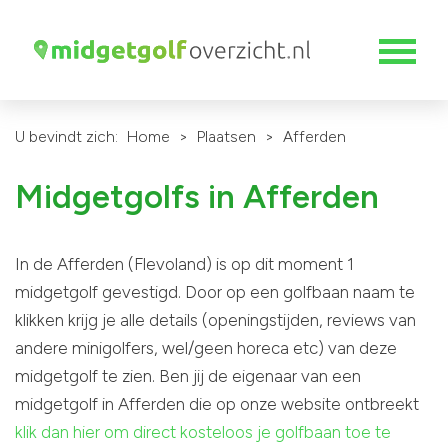
U bevindt zich:
Home
>
Plaatsen
>
Afferden
Midgetgolfs in Afferden
In de Afferden (Flevoland) is op dit moment 1
midgetgolf gevestigd. Door op een golfbaan naam te
klikken krijg je alle details (openingstijden, reviews van
andere minigolfers, wel/geen horeca etc) van deze
midgetgolf te zien. Ben jij de eigenaar van een
midgetgolf in Afferden die op onze website ontbreekt
klik dan hier om direct kosteloos je golfbaan toe te