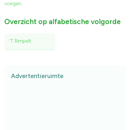
voegen
.
Overzicht op alfabetische volgorde
'T Rimpelt
Advertentieruimte