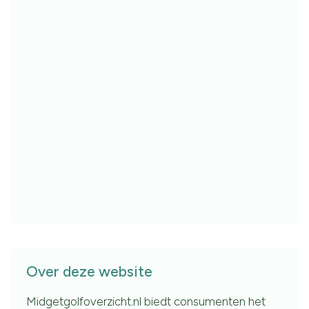
Over deze website
Midgetgolfoverzicht.nl biedt consumenten het