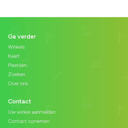
Ga verder
Winkels
Kaart
Plaatsen
Zoeken
Over ons
Contact
Uw winkel aanmelden
Contact opnemen