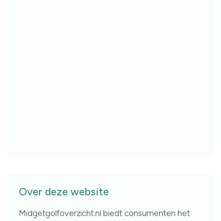
Over deze website
Midgetgolfoverzicht.nl biedt consumenten het