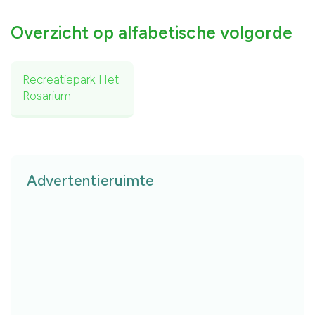
Overzicht op alfabetische volgorde
Recreatiepark Het
Rosarium
Advertentieruimte