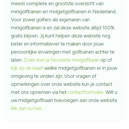
meest complete en grootste overzicht van
minigolfbanen en midgetgolfbanen in Nederland.
Voor zowel golfers als eigenaren van
minigolfbanen is en zal deze website altijd 100%
gratis blijven. Jij kunt helpen deze website nog
beter en informatiever te maken door jouw
persoonlijke ervaringen met golfbanen achter te
laten.
Zoek snel je favoriete minigolfbaan
op of
kijk op de kaart
welke midgetgolfbanen er in jouw
omgeving te vinden zijn. Voor vragen of
opmerkingen over onze website kun je contact
met ons opnemen via het
contactformulier
. Wilt u
uw midgetgolfbaan toevoegen aan onze website
klik dan nu hier.