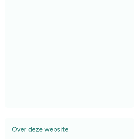
Over deze website