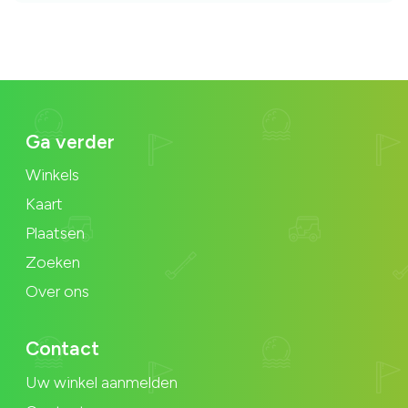
Ga verder
Winkels
Kaart
Plaatsen
Zoeken
Over ons
Contact
Uw winkel aanmelden