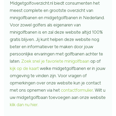
Midgetgolfoverzicht.nl biedt consumenten het
meest complete en grootste overzicht van
minigolfbanen en midgetgolfbanen in Nederland.
Voor zowel golfers als eigenaren van
minigolfbanen is en zal deze website altijd 100%
gratis blijven. Jij kunt helpen deze website nog
beter en informatiever te maken door jouw
persoonlijke ervaringen met golfbanen achter te
laten.
Zoek snel je favoriete minigolfbaan
op of
kijk op de kaart
welke midgetgolfbanen er in jouw
omgeving te vinden zijn. Voor vragen of
opmerkingen over onze website kun je contact
met ons opnemen via het
contactformulier
. Wilt u
uw midgetgolfbaan toevoegen aan onze website
klik dan nu hier.