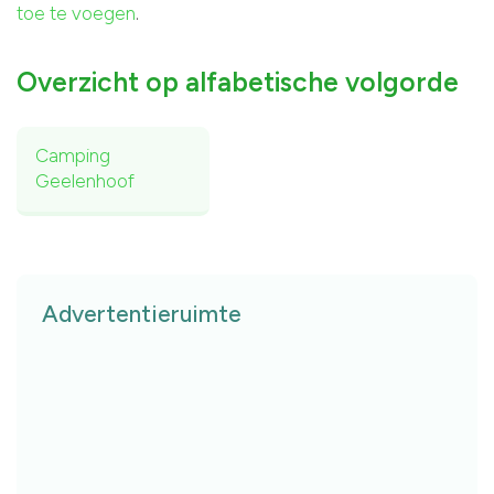
toe te voegen
.
Overzicht op alfabetische volgorde
Camping
Geelenhoof
Advertentieruimte