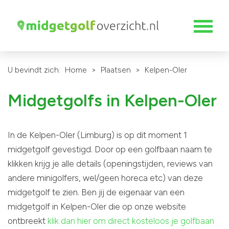
U bevindt zich:
Home
>
Plaatsen
>
Kelpen-Oler
Midgetgolfs in Kelpen-Oler
In de Kelpen-Oler (Limburg) is op dit moment 1
midgetgolf gevestigd. Door op een golfbaan naam te
klikken krijg je alle details (openingstijden, reviews van
andere minigolfers, wel/geen horeca etc) van deze
midgetgolf te zien. Ben jij de eigenaar van een
midgetgolf in Kelpen-Oler die op onze website
ontbreekt
klik dan hier om direct kosteloos je golfbaan