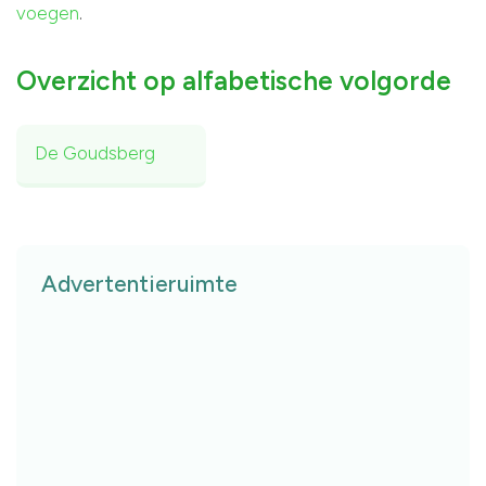
voegen
.
Overzicht op alfabetische volgorde
De Goudsberg
Advertentieruimte