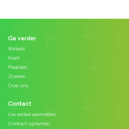
Ga verder
Winkels
Kaart
Plaatsen
Zoeken
Over ons
Contact
Uw winkel aanmelden
Contact opnemen