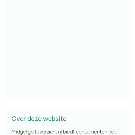
Over deze website
Midgetgolfoverzicht.nl biedt consumenten het