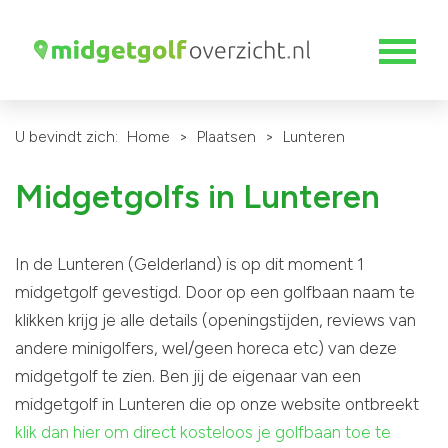
U bevindt zich:
Home
>
Plaatsen
>
Lunteren
Midgetgolfs in Lunteren
In de Lunteren (Gelderland) is op dit moment 1
midgetgolf gevestigd. Door op een golfbaan naam te
klikken krijg je alle details (openingstijden, reviews van
andere minigolfers, wel/geen horeca etc) van deze
midgetgolf te zien. Ben jij de eigenaar van een
midgetgolf in Lunteren die op onze website ontbreekt
klik dan hier om direct kosteloos je golfbaan toe te