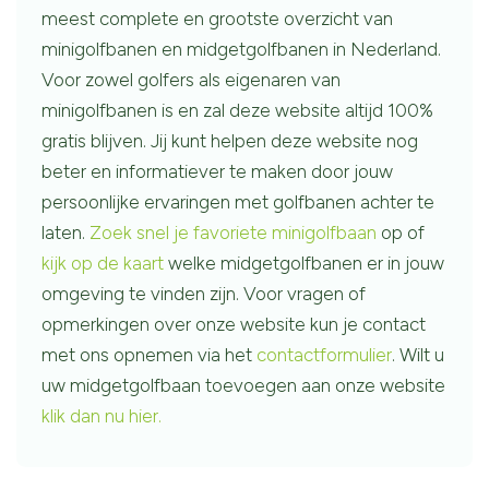
meest complete en grootste overzicht van
minigolfbanen en midgetgolfbanen in Nederland.
Voor zowel golfers als eigenaren van
minigolfbanen is en zal deze website altijd 100%
gratis blijven. Jij kunt helpen deze website nog
beter en informatiever te maken door jouw
persoonlijke ervaringen met golfbanen achter te
laten.
Zoek snel je favoriete minigolfbaan
op of
kijk op de kaart
welke midgetgolfbanen er in jouw
omgeving te vinden zijn. Voor vragen of
opmerkingen over onze website kun je contact
met ons opnemen via het
contactformulier
. Wilt u
uw midgetgolfbaan toevoegen aan onze website
klik dan nu hier.