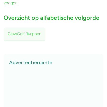
voegen
.
Overzicht op alfabetische volgorde
GlowGolf Rucphen
Advertentieruimte