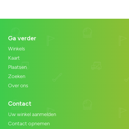
Ga verder
Winkels
Kaart
Plaatsen
Zoeken
Over ons
Contact
Uw winkel aanmelden
Contact opnemen