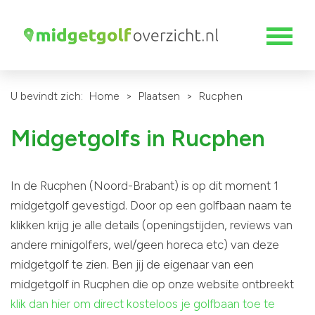
U bevindt zich:
Home
>
Plaatsen
>
Rucphen
Midgetgolfs in Rucphen
In de Rucphen (Noord-Brabant) is op dit moment 1
midgetgolf gevestigd. Door op een golfbaan naam te
klikken krijg je alle details (openingstijden, reviews van
andere minigolfers, wel/geen horeca etc) van deze
midgetgolf te zien. Ben jij de eigenaar van een
midgetgolf in Rucphen die op onze website ontbreekt
klik dan hier om direct kosteloos je golfbaan toe te