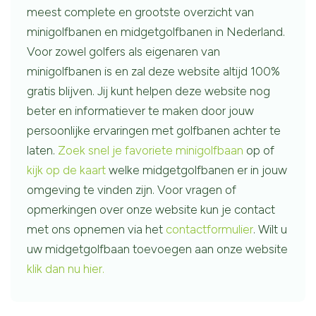
meest complete en grootste overzicht van
minigolfbanen en midgetgolfbanen in Nederland.
Voor zowel golfers als eigenaren van
minigolfbanen is en zal deze website altijd 100%
gratis blijven. Jij kunt helpen deze website nog
beter en informatiever te maken door jouw
persoonlijke ervaringen met golfbanen achter te
laten.
Zoek snel je favoriete minigolfbaan
op of
kijk op de kaart
welke midgetgolfbanen er in jouw
omgeving te vinden zijn. Voor vragen of
opmerkingen over onze website kun je contact
met ons opnemen via het
contactformulier
. Wilt u
uw midgetgolfbaan toevoegen aan onze website
klik dan nu hier.