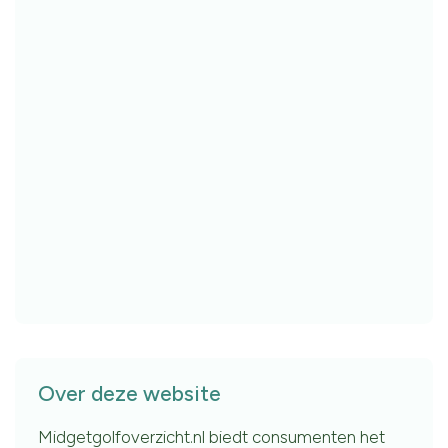
Over deze website
Midgetgolfoverzicht.nl biedt consumenten het