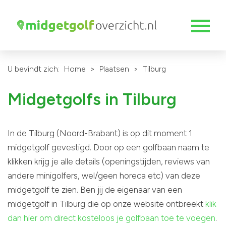
U bevindt zich:
Home
>
Plaatsen
>
Tilburg
Midgetgolfs in Tilburg
In de Tilburg (Noord-Brabant) is op dit moment 1
midgetgolf gevestigd. Door op een golfbaan naam te
klikken krijg je alle details (openingstijden, reviews van
andere minigolfers, wel/geen horeca etc) van deze
midgetgolf te zien. Ben jij de eigenaar van een
midgetgolf in Tilburg die op onze website ontbreekt
klik
dan hier om direct kosteloos je golfbaan toe te voegen
.