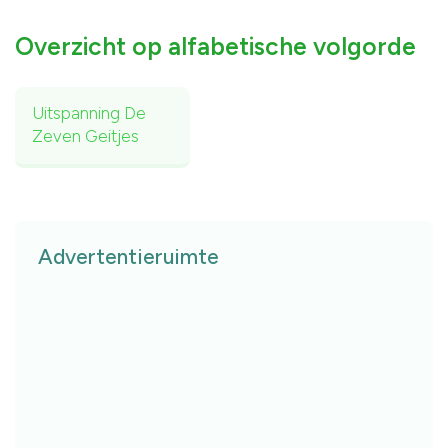
Overzicht op alfabetische volgorde
Uitspanning De
Zeven Geitjes
Advertentieruimte