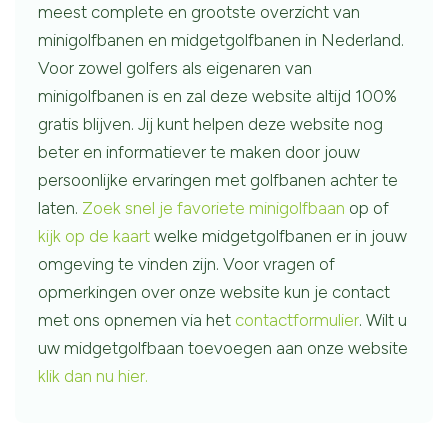
meest complete en grootste overzicht van
minigolfbanen en midgetgolfbanen in Nederland.
Voor zowel golfers als eigenaren van
minigolfbanen is en zal deze website altijd 100%
gratis blijven. Jij kunt helpen deze website nog
beter en informatiever te maken door jouw
persoonlijke ervaringen met golfbanen achter te
laten.
Zoek snel je favoriete minigolfbaan
op of
kijk op de kaart
welke midgetgolfbanen er in jouw
omgeving te vinden zijn. Voor vragen of
opmerkingen over onze website kun je contact
met ons opnemen via het
contactformulier
. Wilt u
uw midgetgolfbaan toevoegen aan onze website
klik dan nu hier.