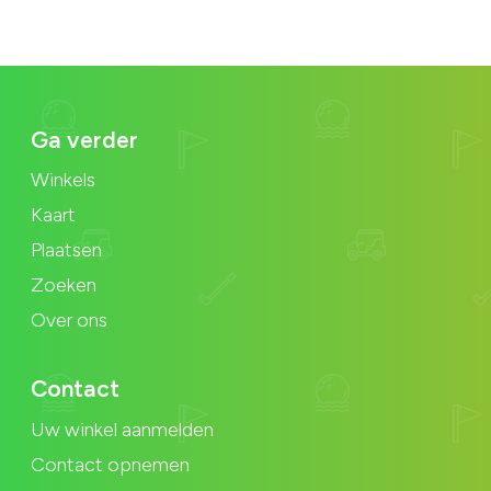
Ga verder
Winkels
Kaart
Plaatsen
Zoeken
Over ons
Contact
Uw winkel aanmelden
Contact opnemen