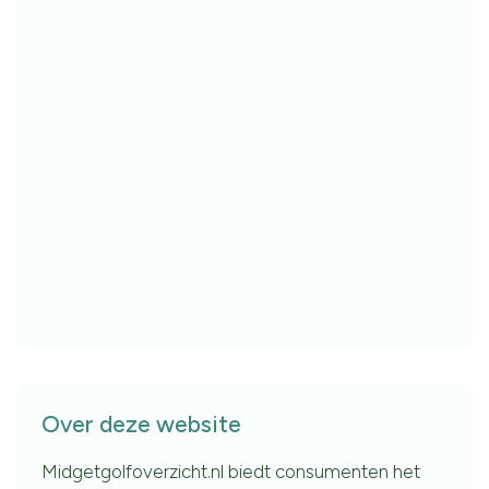
Over deze website
Midgetgolfoverzicht.nl biedt consumenten het