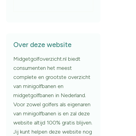
Over deze website
Midgetgolfoverzicht.nl biedt
consumenten het meest
complete en grootste overzicht
van minigolfbanen en
midgetgolfbanen in Nederland.
Voor zowel golfers als eigenaren
van minigolfbanen is en zal deze
website altijd 100% gratis blijven.
Jij kunt helpen deze website nog