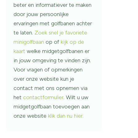
beter en informatiever te maken
door jouw persoonlijke
ervaringen met golfbanen achter
te laten.
Zoek snel je favoriete
minigolfbaan
op of
kijk op de
kaart
welke midgetgolfbanen er
in jouw omgeving te vinden zijn.
Voor vragen of opmerkingen
over onze website kun je
contact met ons opnemen via
het
contactformulier
. Wilt u uw
midgetgolfbaan toevoegen aan
onze website
klik dan nu hier.