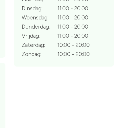
Dinsdag:
11:00 - 20:00
Woensdag:
11:00 - 20:00
Donderdag:
11:00 - 20:00
Vrijdag:
11:00 - 20:00
Zaterdag:
10:00 - 20:00
Zondag:
10:00 - 20:00