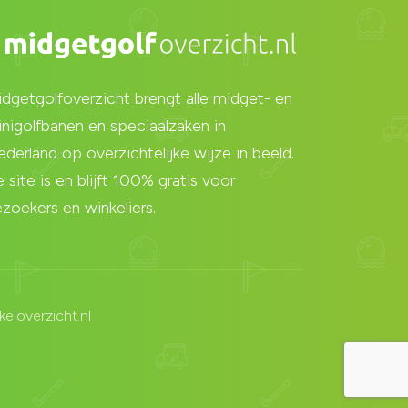
dgetgolfoverzicht brengt alle midget- en
nigolfbanen en speciaalzaken in
derland op overzichtelijke wijze in beeld.
 site is en blijft 100% gratis voor
zoekers en winkeliers.
eloverzicht.nl