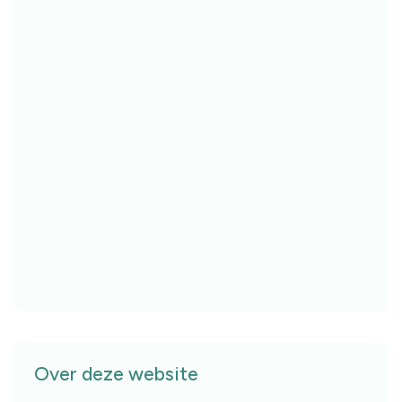
Over deze website