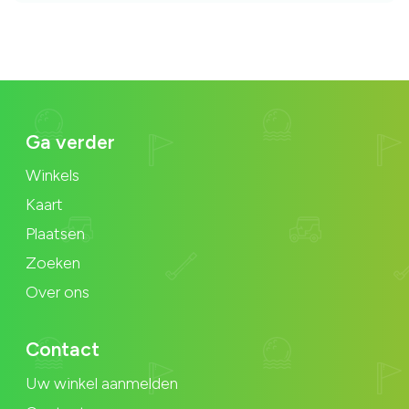
Ga verder
Winkels
Kaart
Plaatsen
Zoeken
Over ons
Contact
Uw winkel aanmelden