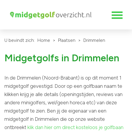
U bevindt zich:
Home
>
Plaatsen
>
Drimmelen
Midgetgolfs in Drimmelen
In de Drimmelen (Noord-Brabant) is op dit moment 1
midgetgolf gevestigd. Door op een golfbaan naam te
klikken krijg je alle details (openingstijden, reviews van
andere minigolfers, wel/geen horeca etc) van deze
midgetgolf te zien. Ben jij de eigenaar van een
midgetgolf in Drimmelen die op onze website
ontbreekt
klik dan hier om direct kosteloos je golfbaan