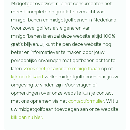
Midgetgolfoverzicht.nl biedt consumenten het
meest complete en grootste overzicht van
minigolfbanen en midgetgolfbanen in Nederland.
Voor zowel golfers als eigenaren van
minigolfbanen is en zal deze website altijd 100%
gratis blijven. Jij kunt helpen deze website nog
beter en informatiever te maken door jouw
persoonlijke ervaringen met golfbanen achter te
laten.
Zoek snel je favoriete minigolfbaan
op of
kijk op de kaart
welke midgetgolfbanen er in jouw
omgeving te vinden zijn. Voor vragen of
opmerkingen over onze website kun je contact
met ons opnemen via het
contactformulier
. Wilt u
uw midgetgolfbaan toevoegen aan onze website
klik dan nu hier.