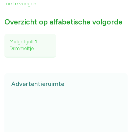
toe te voegen
.
Overzicht op alfabetische volgorde
Midgetgolf 't
Drimmeltje
Advertentieruimte